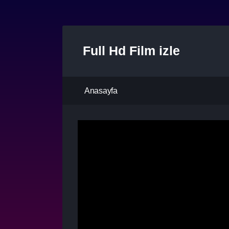
Full Hd Film izle
Anasayfa