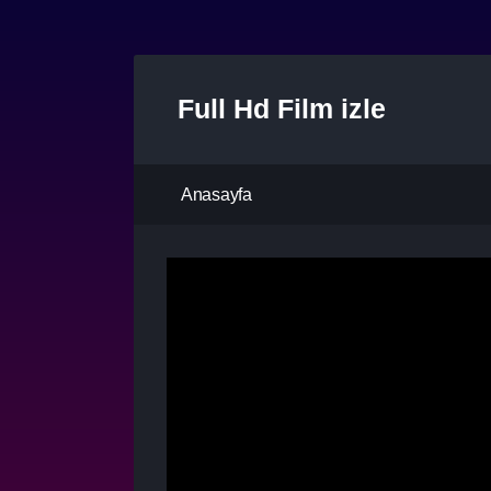
Full Hd Film izle
Anasayfa