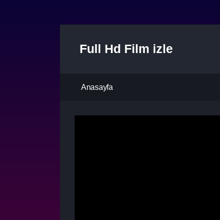
Full Hd Film izle
Anasayfa