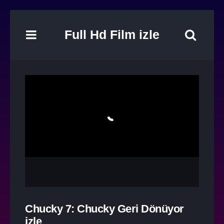
Full Hd Film izle
Chucky 7: Chucky Geri Dönüyor
izle