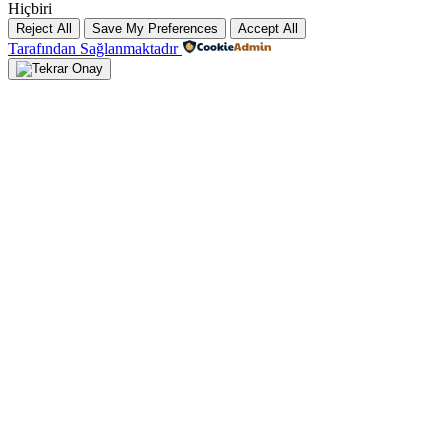
Hiçbiri
Reject All
Save My Preferences
Accept All
Tarafından Sağlanmaktadır