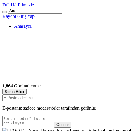
Full Hd Film izle
Kaydol
Giriş Yap
Anasayfa
1,864
Görüntülenme
Sorun Bildir
E-postanız sadece moderatörler tarafından görünür.
Gönder