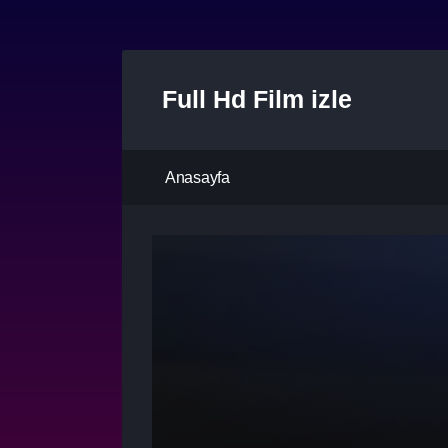
Full Hd Film izle
Anasayfa