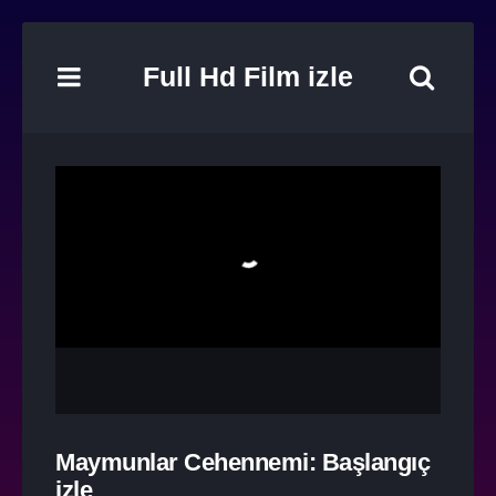
Full Hd Film izle
Maymunlar Cehennemi: Başlangıç
izle