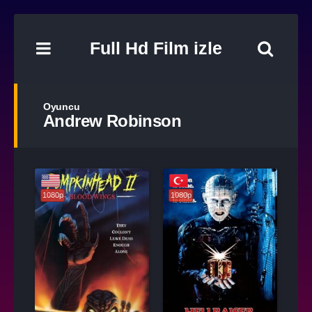
Full Hd Film izle
Oyuncu
Andrew Robinson
1080p
1080p