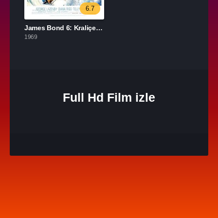
6.7
James Bond 6: Kraliçe’nin Hizmetinde izle
1969
Full Hd Film izle