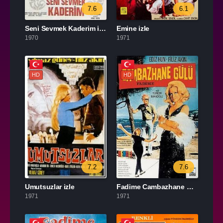
7.6
6.1
Seni Sevmek Kaderim izle
Emine izle
1970
1971
HD
HD
7.2
7.6
Umutsuzlar izle
Fadime Cambazhane Gülü izle
1971
1971