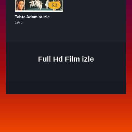
6.3
Tahta Adamlar izle
1976
Full Hd Film izle