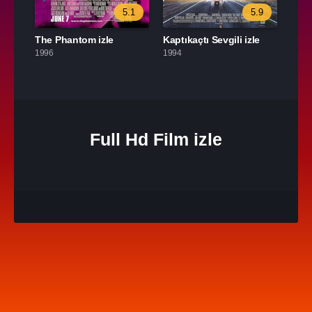
5.1
5.9
The Phantom izle
Kaptıkaçtı Sevgili izle
1996
1994
Full Hd Film izle