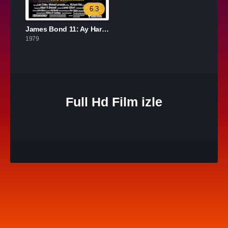
6.3
James Bond 11: Ay Harekatı izle
1979
Full Hd Film izle