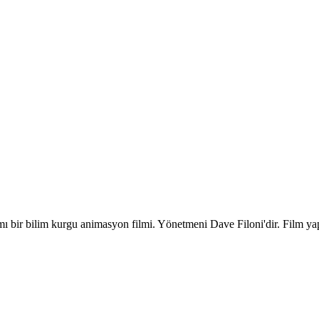
ımı bir bilim kurgu animasyon filmi. Yönetmeni Dave Filoni'dir. Film yap