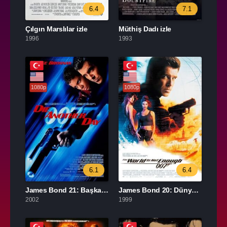
6.4
7.1
Çılgın Marslılar izle
Müthiş Dadı izle
1996
1993
1080p
1080p
6.1
6.4
James Bond 21: Başka Gün Öl izle
James Bond 20: Dünya Yetmez izle
2002
1999