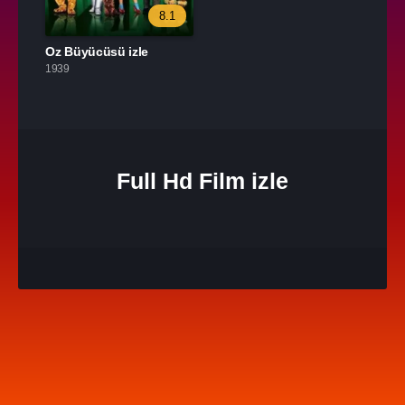
8.1
Oz Büyücüsü izle
1939
Full Hd Film izle