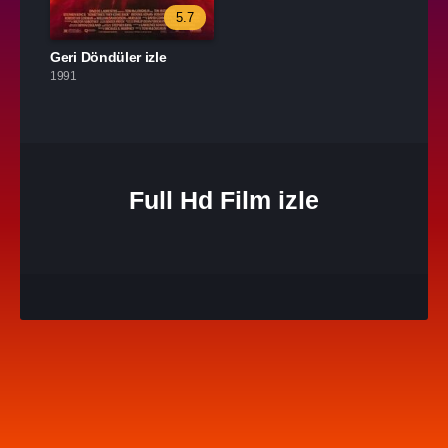
5.7
Geri Döndüler izle
1991
Full Hd Film izle