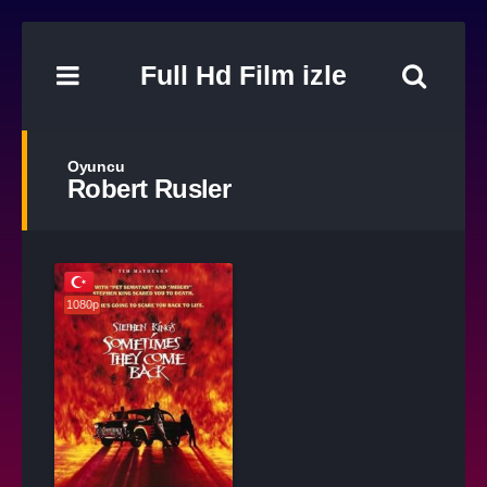
Full Hd Film izle
Oyuncu
Robert Rusler
1080p