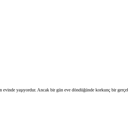
n evinde yaşıyordur. Ancak bir gün eve döndüğünde korkunç bir gerçekl