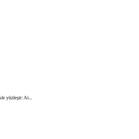
e yüzleşir: Ai...