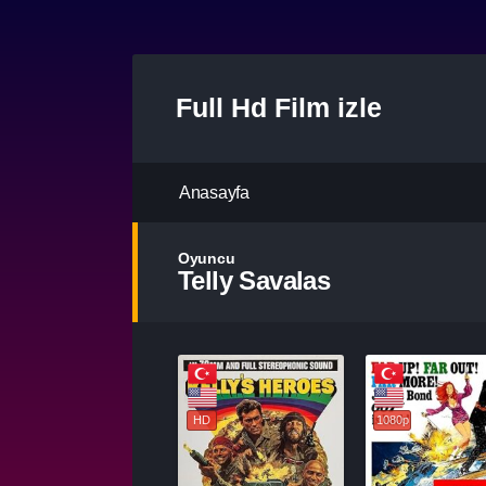
Full Hd Film izle
Anasayfa
Oyuncu
Telly Savalas
HD
1080p