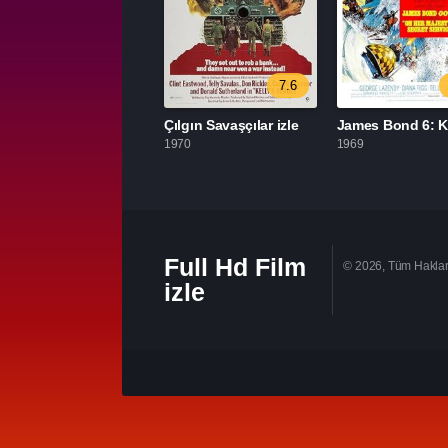
7.6
Çılgın Savaşçılar izle
1970
1969
Full Hd Film
© 2026, Tüm Hakları
izle