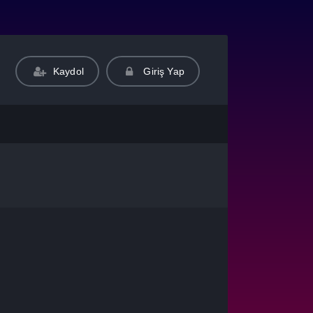
Kaydol
Giriş Yap