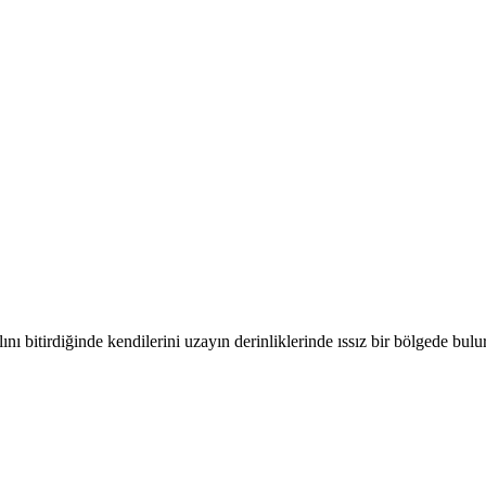
ını bitirdiğinde kendilerini uzayın derinliklerinde ıssız bir bölgede bulur