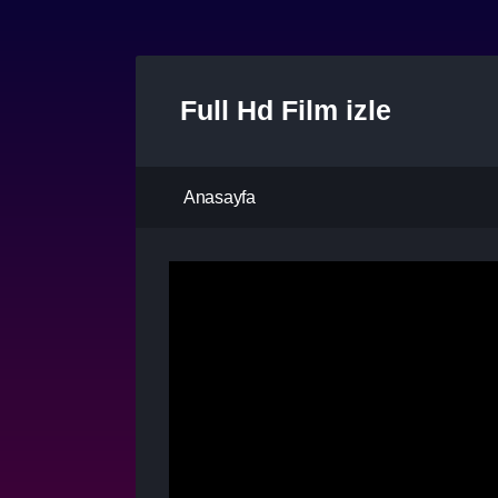
Full Hd Film izle
Anasayfa