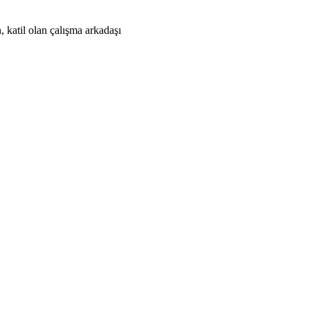
 katil olan çalışma arkadaşı