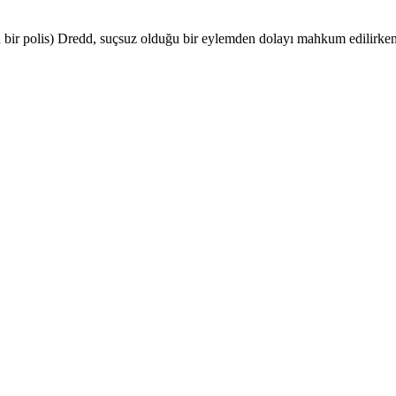
bir polis) Dredd, suçsuz olduğu bir eylemden dolayı mahkum edilirken,