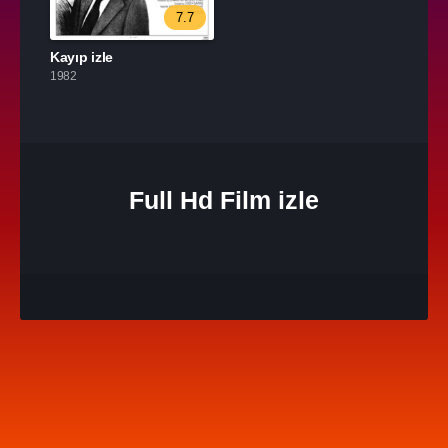
7.7
Kayıp izle
1982
Full Hd Film izle