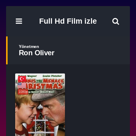
Full Hd Film izle
Yönetmen
Ron Oliver
1080p