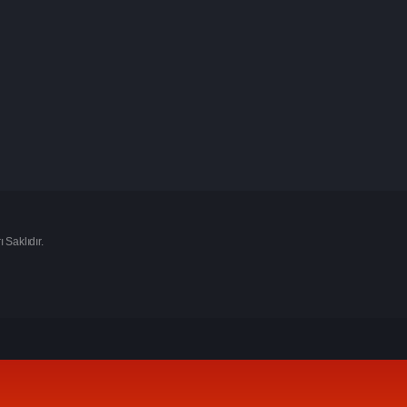
 Saklıdır.