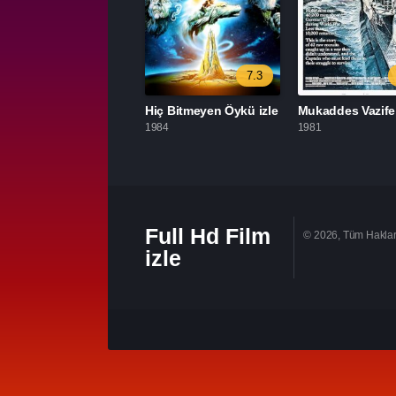
7.3
Hiç Bitmeyen Öykü izle
Mukaddes Vazife 
1984
1981
Full Hd Film
© 2026, Tüm Hakları
izle