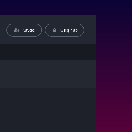
Kaydol
Giriş Yap