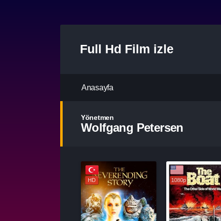
Full Hd Film izle
Anasayfa
Yönetmen
Wolfgang Petersen
HD
1080p