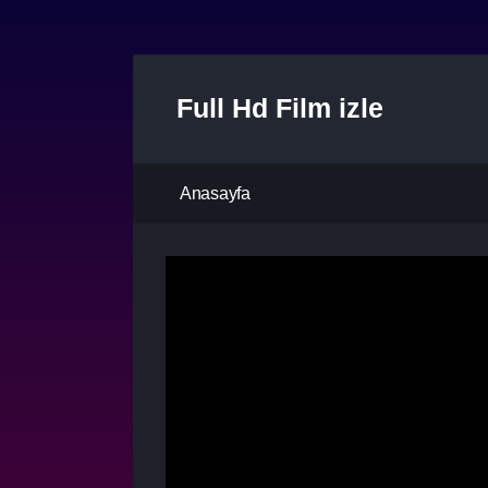
Full Hd Film izle
Anasayfa