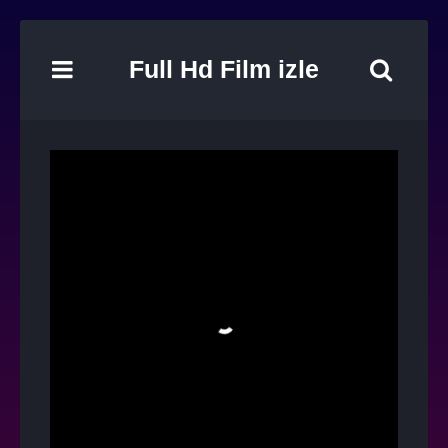
Full Hd Film izle