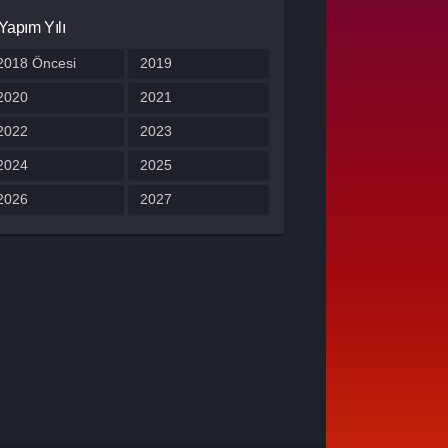
Yapım Yılı
2018 Öncesi
2019
2020
2021
2022
2023
2024
2025
2026
2027