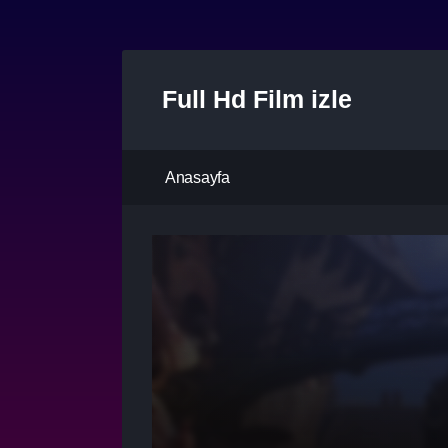
Full Hd Film izle
Anasayfa