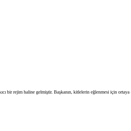
ı bir rejim haline gelmiştir. Başkanın, kitlelerin eğlenmesi için ortaya 