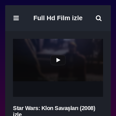
Full Hd Film izle
Star Wars: Klon Savaşları (2008)
izle