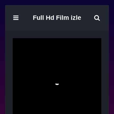
Full Hd Film izle