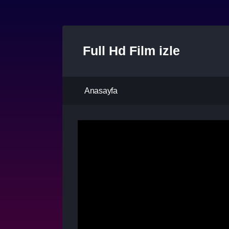
Full Hd Film izle
Anasayfa