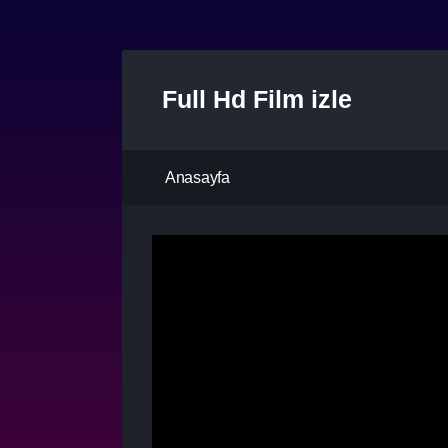
Full Hd Film izle
Anasayfa